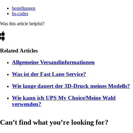
bestellungen
hs-codes
Was this article helpful?
Related Articles
Allgemeine Versandinformationen
Was ist der Fast Lane Service?
Wie lange dauert der 3D-Druck meines Modells?
Wie kann ich UPS My Choice/Meine Wahl
verwenden?
Can’t find what you’re looking for?