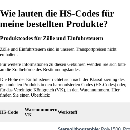
Wie lauten die HS-Codes für
meine bestellten Produkte?
Produktcodes für Zölle und Einfuhrsteuern
Zölle und Einfuhrsteuern sind in unseren Transportpreisen nicht
enthalten.
Für weitere Informationen zu diesen Gebühren wenden Sie sich bitte
an die Zollbehörde des Bestimmungslandes.
Die Höhe der Einfuhrsteuer richtet sich nach der Klassifizierung des
gehandelten Produkts in den harmonisierten Codes (HS-Codes) oder,
für das Vereinigte Königreich (VK), in den Warennummern. Hier
finden Sie einen Überblick:
Warennummern
HS-Code
Werkstoff
VK
Stereolithographie
: Poly1500, P