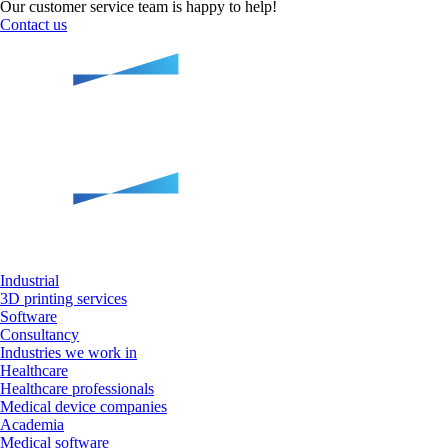
Our customer service team is happy to help!
Contact us
Industrial
3D printing services
Software
Consultancy
Industries we work in
Healthcare
Healthcare professionals
Medical device companies
Academia
Medical software